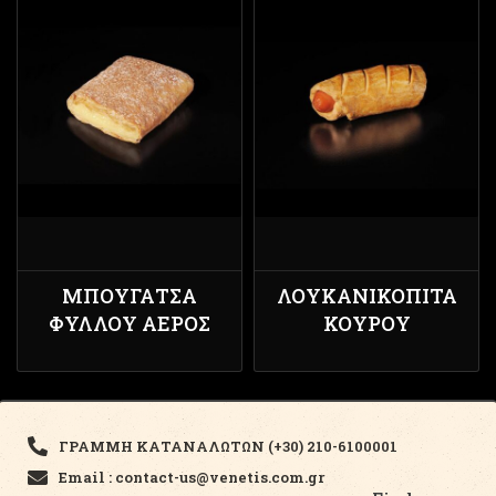
ΜΠΟΥΓΆΤΣΑ
ΛΟΥΚΑΝΙΚΌΠΙΤΑ
ΦΎΛΛΟΥ ΑΈΡΟΣ
ΚΟΥΡΟΎ
ΓΡΑΜΜΗ ΚΑΤΑΝΑΛΩΤΩΝ (+30) 210-6100001
Email : contact-us@venetis.com.gr