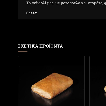
Το πεϊνιρλί μας, με μοτσαρέλα και ντομάτα,
Share:
ΣΧΕΤΙΚΆ ΠΡΟΪΌΝΤΑ