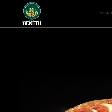
ΠΡΟΪΟ