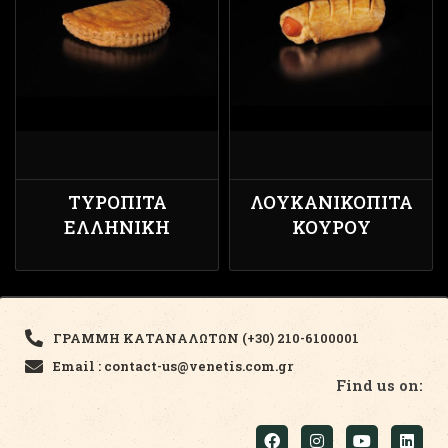
ΤΥΡΌΠΙΤΑ
ΛΟΥΚΑΝΙΚΌΠΙΤΑ
ΕΛΛΗΝΙΚΉ
ΚΟΥΡΟΎ
ΓΡΑΜΜΗ ΚΑΤΑΝΑΛΩΤΩΝ (+30) 210-6100001
Email : contact-us@venetis.com.gr
Find us on: