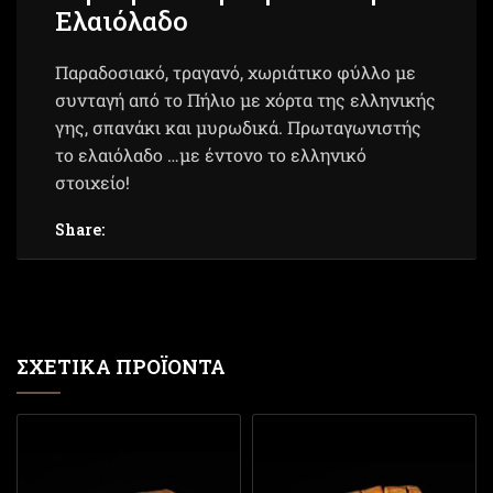
Ελαιόλαδο
Παραδοσιακό, τραγανό, χωριάτικο φύλλο με
συνταγή από το Πήλιο με χόρτα της ελληνικής
γης, σπανάκι και μυρωδικά. Πρωταγωνιστής
το ελαιόλαδο …με έντονο το ελληνικό
στοιχείο!
Share:
ΣΧΕΤΙΚΆ ΠΡΟΪΌΝΤΑ