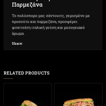
Παρμεζάνα
Το πολύσπορο μας σάντουιτς, γεμισμένο με
προσούτο και παρμεζάνα, προσφέρει
φινετσάτη ιταλική γεύση και μεσογειακό
άρωμα.
Share:
RELATED PRODUCTS