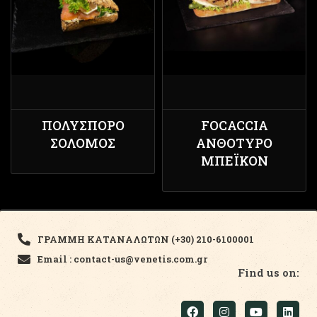
ΠΟΛΎΣΠΟΡΟ
FOCACCIA
ΣΟΛΟΜΌΣ
ΑΝΘΌΤΥΡΟ
ΜΠΈΙΚΟΝ
ΓΡΑΜΜΗ ΚΑΤΑΝΑΛΩΤΩΝ (+30) 210-6100001
Email : contact-us@venetis.com.gr
Find us on: