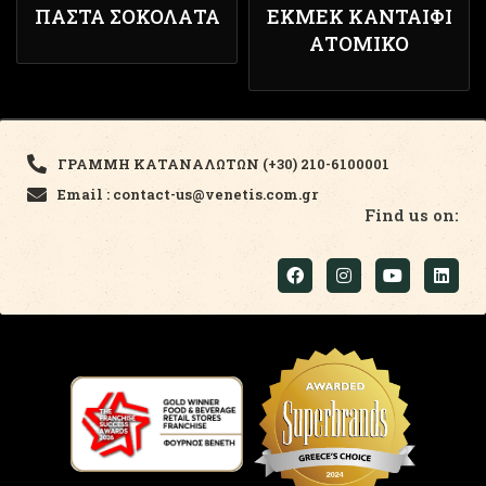
ΠΆΣΤΑ ΣΟΚΟΛΆΤΑ
ΕΚΜΈΚ ΚΑΝΤΑΊΦΙ
ΑΤΟΜΙΚΌ
ΓΡΑΜΜΗ ΚΑΤΑΝΑΛΩΤΩΝ (+30) 210-6100001
Email : contact-us@venetis.com.gr
Find us on: