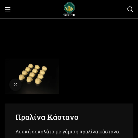
Click to enlarge
Πραλίνα Κάστανο
Λευκή σοκολάτα με γέμιση πραλίνα κάστανο.