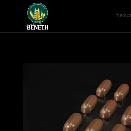
ΠΡΟΪΟ