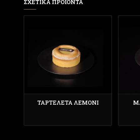
ΣΧΕΤΙΚΆ ΠΡΟΪΌΝΤΑ
ΤΑΡΤΕΛΕΤΑ ΛΕΜΟΝΙ
Μ