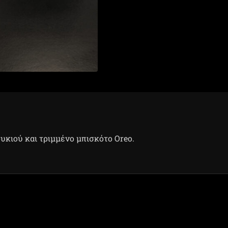
υκιού και τριμμένο μπισκότο Oreo.