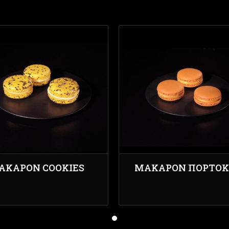
ΑΚΑΡΌΝ COOKIES
ΜΑΚΑΡΌΝ ΠΟΡΤΟΚ