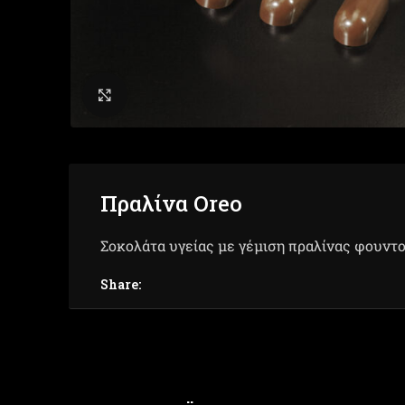
Click to enlarge
Πραλίνα Oreo
Σοκολάτα υγείας με γέμιση πραλίνας φουντο
Share: