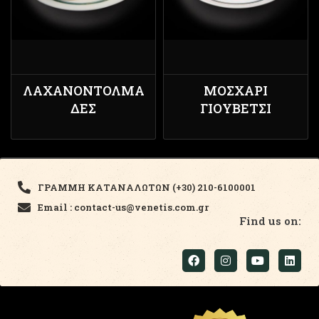
ΛΑΧΑΝΟΝΤΟΛΜΆ
ΜΟΣΧΆΡΙ
ΔΕΣ
ΓΙΟΥΒΈΤΣΙ
ΓΡΑΜΜΗ ΚΑΤΑΝΑΛΩΤΩΝ (+30) 210-6100001
Email : contact-us@venetis.com.gr
Find us on: