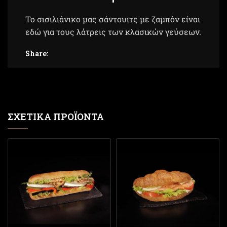
Το σισιλιάνικο μας σάντουιτς με ζαμπόν είναι
εδώ για τους λάτρεις των κλασικών γεύσεων.
Share:
ΣΧΕΤΙΚΆ ΠΡΟΪΌΝΤΑ