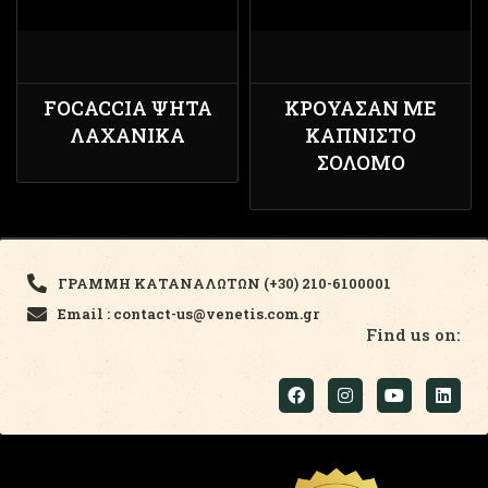
FOCACCIA ΨΗΤΆ
ΚΡΟΥΑΣΆΝ ΜΕ
ΛΑΧΑΝΙΚΆ
ΚΑΠΝΙΣΤΌ
ΣΟΛΟΜΌ
ΓΡΑΜΜΗ ΚΑΤΑΝΑΛΩΤΩΝ (+30) 210-6100001
Email : contact-us@venetis.com.gr
Find us on: