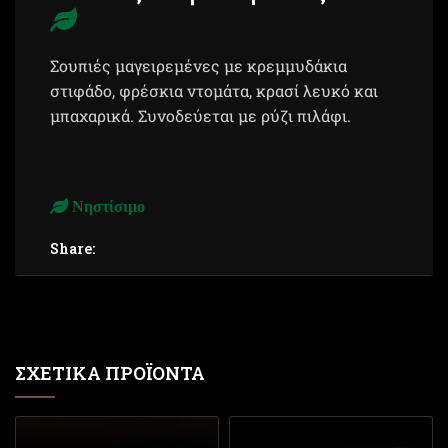
Σουπιές μαγειρεμένες με κρεμμυδάκια
στιφάδο, φρέσκια ντομάτα, κρασί λευκό και
μπαχαρικά. Συνοδεύεται με ρύζι πιλάφι.
Νηστίσιμο
Share:
ΣΧΕΤΙΚΆ ΠΡΟΪΌΝΤΑ