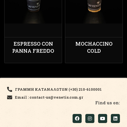
ESPRESSO CON
MOCHACCINO
PANNA FREDDO
COLD
ΓΡΑΜΜΗ ΚΑΤΑΝΑΛΩΤΩΝ (+30) 210-6100001
Email : contact-us@venetis.com.gr
Find us on: