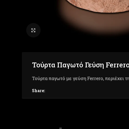
Click to enlarge
Τούρτα Παγωτό Γεύση Ferrer
Τούρτα παγωτό με γεύση Ferrero, περιέχει τ
Share: