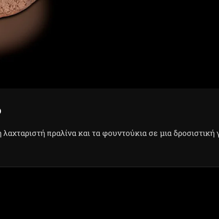
o
η λαχταριστή πραλίνα και τα φουντούκια σε μια δροσιστική 