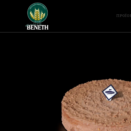
ΠΡΟΪΟ