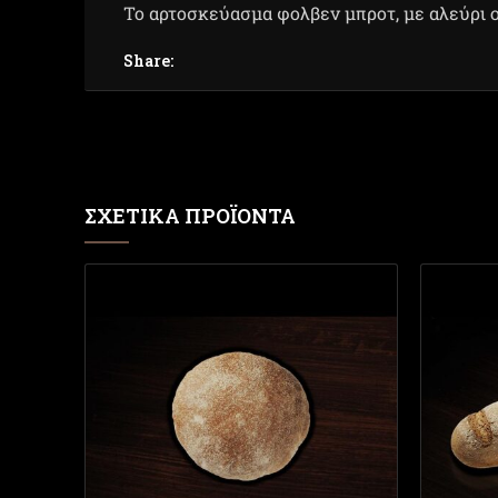
Το αρτοσκεύασμα φολβεν μπροτ, με αλεύρι ο
Share:
ΣΧΕΤΙΚΆ ΠΡΟΪΌΝΤΑ