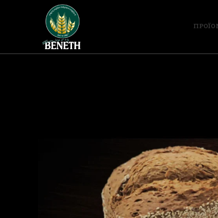
ΠΡΟΪΟ