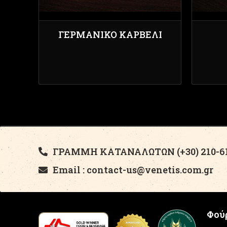
ΓΕΡΜΑΝΙΚΌ ΚΑΡΒΈΛΙ
ΓΡΑΜΜΗ ΚΑΤΑΝΑΛΩΤΩΝ (+30) 210-61
Email : contact-us@venetis.com.gr
Φούρ