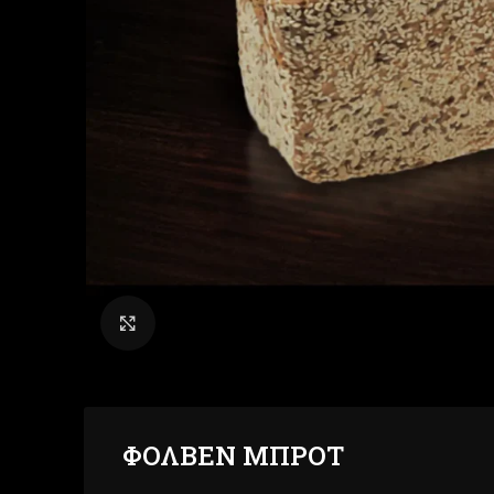
Click to enlarge
ΦΟΛΒΕΝ ΜΠΡΟΤ