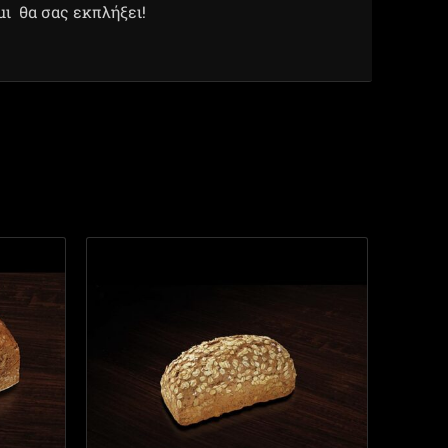
μι θα σας εκπλήξει!