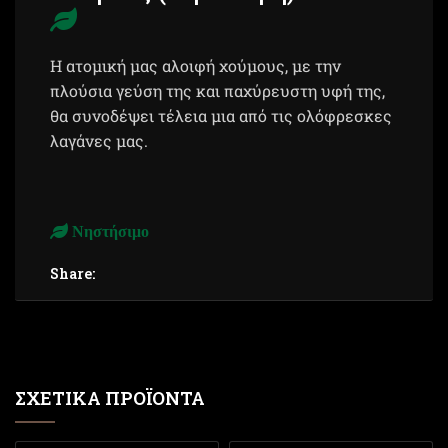
Η ατομική μας αλοιφή χούμους, με την
πλούσια γεύση της και παχύρευστη υφή της,
θα συνοδέψει τέλεια μια από τις ολόφρεσκες
λαγάνες μας.
Νηστήσιμο
Share:
ΣΧΕΤΙΚΆ ΠΡΟΪΌΝΤΑ