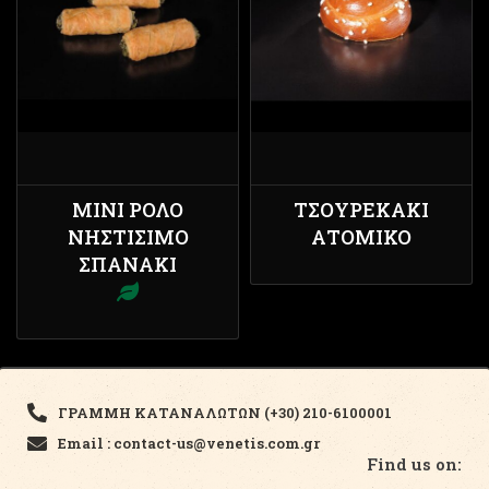
ΜΊΝΙ ΡΟΛΌ
ΤΣΟΥΡΕΚΆΚΙ
ΝΗΣΤΊΣΙΜΟ
ΑΤΟΜΙΚΌ
ΣΠΑΝΆΚΙ
ΓΡΑΜΜΗ ΚΑΤΑΝΑΛΩΤΩΝ (+30) 210-6100001
Email : contact-us@venetis.com.gr
Find us on: