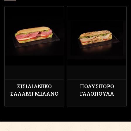
ΣΙΣΙΛΙΆΝΙΚΟ
ΠΟΛΎΣΠΟΡΟ
ΣΑΛΆΜΙ ΜΙΛΆΝΟ
ΓΑΛΟΠΟΎΛΑ