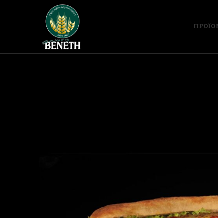
ΠΡΟΪΟ