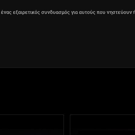
ι ένας εξαιρετικός συνδυασμός για αυτούς που νηστεύουν