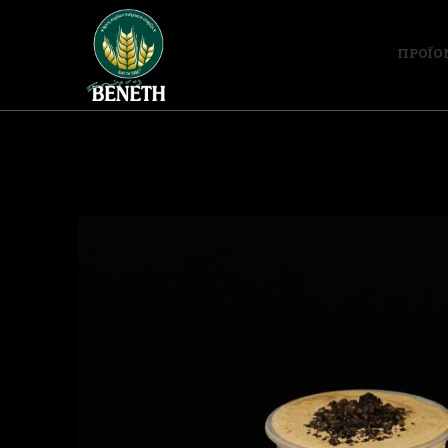
ΠΡΟΪΟ