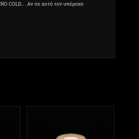
CINO COLD… Αν σε αυτό τον υπέροχο