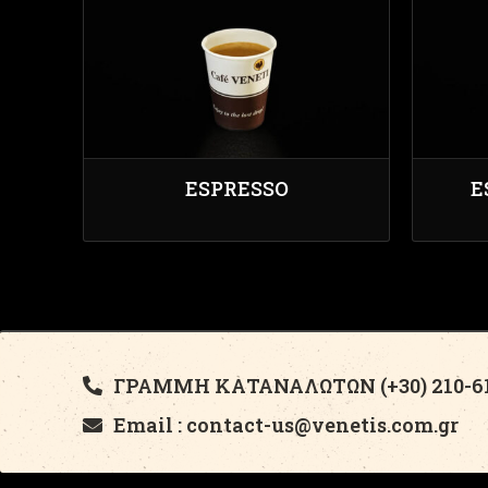
ESPRESSO
E
ΓΡΑΜΜΗ ΚΑΤΑΝΑΛΩΤΩΝ (+30) 210-61
Email : contact-us@venetis.com.gr