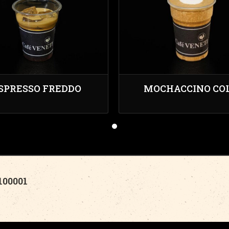
SPRESSO FREDDO
MOCHACCINO CO
00001