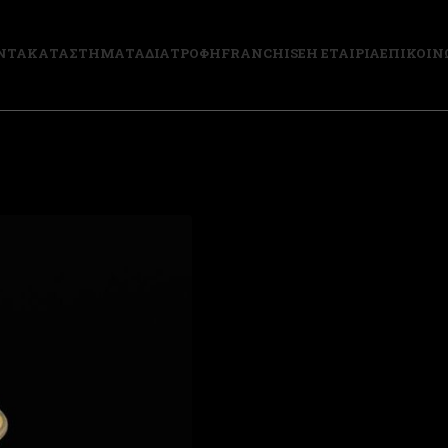
ΝΤΑ
ΚΑΤΑΣΤΗΜΑΤΑ
ΔΙΑΤΡΟΦΗ
FRANCHISE
Η ΕΤΑΙΡΙΑ
ΕΠΙΚΟΙΝ