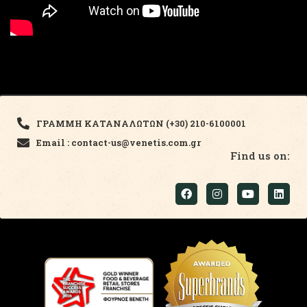
ΓΡΑΜΜΗ ΚΑΤΑΝΑΛΩΤΩΝ (+30) 210-6100001
Email : contact-us@venetis.com.gr
Find us on: