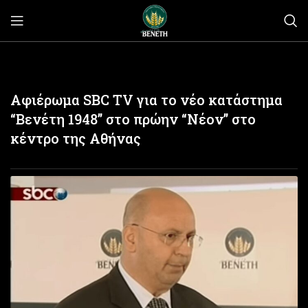
Αφιέρωμα SBC TV για το νέο κατάστημα
“Βενέτη 1948” στο πρώην “Νέον” στο
κέντρο της Αθήνας