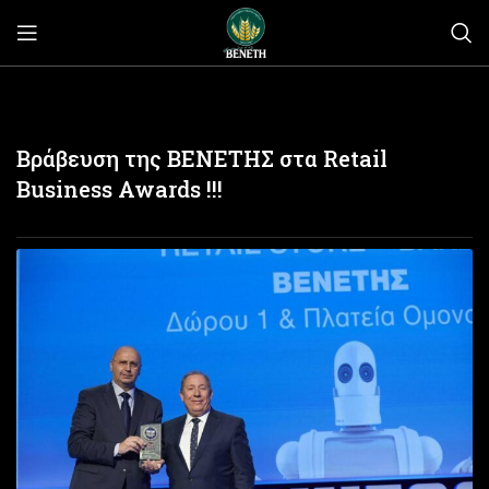
Βράβευση της ΒΕΝΕΤΗΣ στα Retail
Business Awards !!!