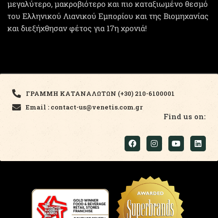
μεγαλύτερο, μακροβιότερο και πιο καταξιωμένο θεσμό
του Ελληνικού Λιανικού Εμπορίου και της Βιομηχανίας
και διεξήχθησαν φέτος για 17η χρονιά!
ΓΡΑΜΜΗ ΚΑΤΑΝΑΛΩΤΩΝ (+30) 210-6100001
Email : contact-us@venetis.com.gr
Find us on: