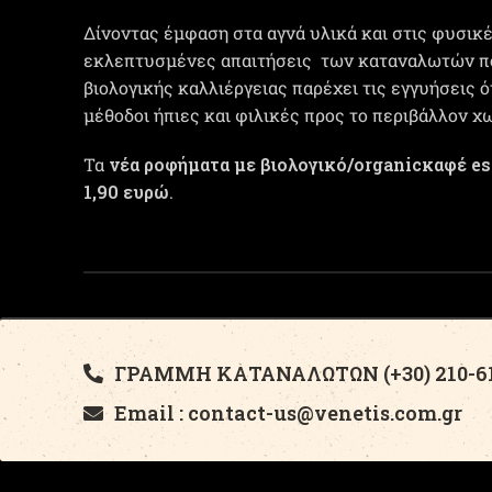
Δίνοντας έμφαση στα αγνά υλικά και στις φυσικ
εκλεπτυσμένες απαιτήσεις των καταναλωτών που
βιολογικής καλλιέργειας παρέχει τις εγγυήσεις 
μέθοδοι ήπιες και φιλικές προς το περιβάλλον 
Τα
νέα ροφήματα με βιολογικό/organicκαφέ 
1,90 ευρώ
.
ΓΡΑΜΜΗ ΚΑΤΑΝΑΛΩΤΩΝ (+30) 210-61
Email : contact-us@venetis.com.gr