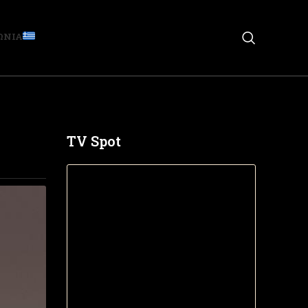
ΩΝΙΑ
TV Spot