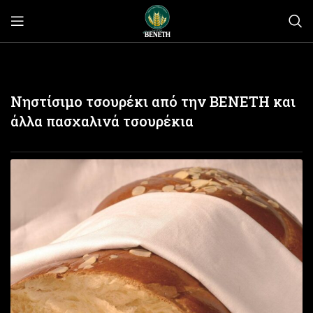
Νηστίσιμο τσουρέκι από την ΒΕΝΕΤΗ και
άλλα πασχαλινά τσουρέκια