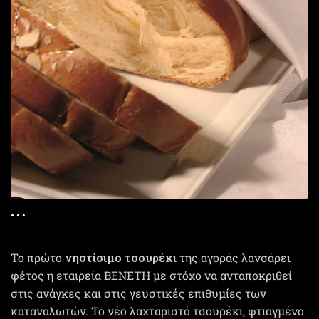
Το πρώτο
νηστίσιμο τσουρέκι
της αγοράς λανσάρει
φέτος η εταιρεία ΒΕΝΕΤΗ με στόχο να ανταποκριθεί
στις ανάγκες και στις γευστικές επιθυμίες των
καταναλωτών. Το νέο λαχταριστό τσουρέκι, φτιαγμένο