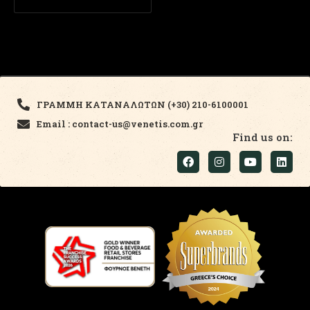
ΓΡΑΜΜΗ ΚΑΤΑΝΑΛΩΤΩΝ (+30) 210-6100001
Email : contact-us@venetis.com.gr
Find us on: