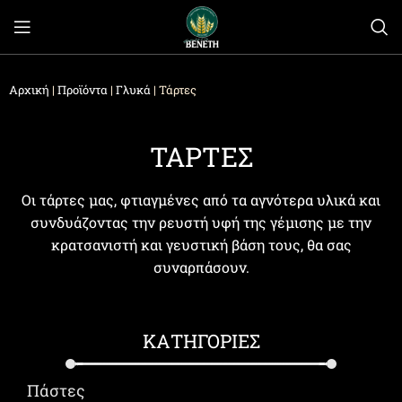
Αρχική
|
Προϊόντα
|
Γλυκά
|
Τάρτες
ΤΑΡΤΕΣ
Οι τάρτες μας, φτιαγμένες από τα αγνότερα υλικά και
συνδυάζοντας την ρευστή υφή της γέμισης με την
κρατσανιστή και γευστική βάση τους, θα σας
συναρπάσουν.
ΚΑΤΗΓΟΡΙΕΣ
Πάστες