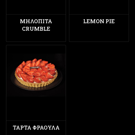
ΜΗΛΌΠΙΤΑ
LEMON PIE
CRUMBLE
ΤΆΡΤΑ ΦΡΆΟΥΛΑ