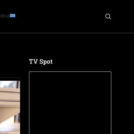
ΩΝΙΑ
TV Spot