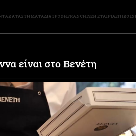
ΝΤΑ
ΚΑΤΑΣΤΗΜΑΤΑ
ΔΙΑΤΡΟΦΗ
FRANCHISE
Η ΕΤΑΙΡΙΑ
ΕΠΙΚΟΙΝ
ννα είναι στο Βενέτη