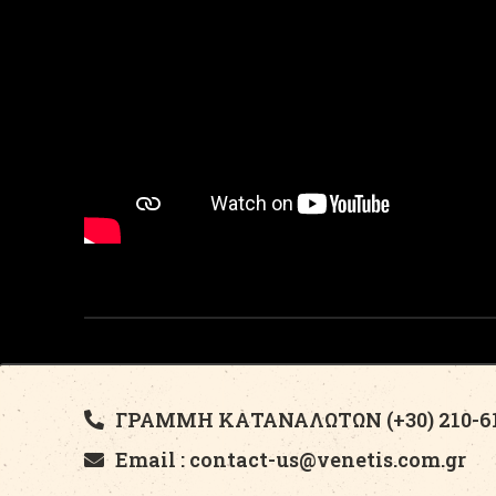
ΓΡΑΜΜΗ ΚΑΤΑΝΑΛΩΤΩΝ (+30) 210-61
Email : contact-us@venetis.com.gr