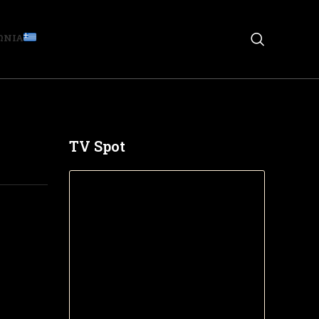
ΩΝΙΑ
TV Spot