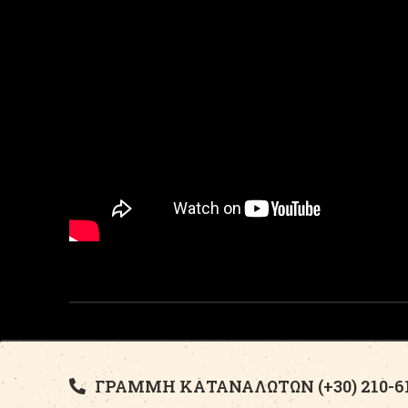
ΓΡΑΜΜΗ ΚΑΤΑΝΑΛΩΤΩΝ (+30) 210-61