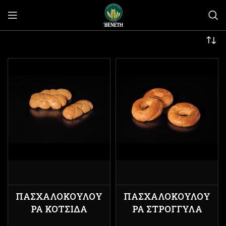
ΠΑΣΧΑΛΟΚΟΎΛΟΥ
ΠΑΣΧΑΛΟΚΟΎΛΟΥ
ΡΑ ΚΟΤΣΊΔΑ
ΡΑ ΣΤΡΟΓΓΥΛΆ