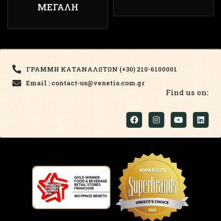
ΜΕΓΆΛΗ
ΓΡΑΜΜΗ ΚΑΤΑΝΑΛΩΤΩΝ (+30) 210-6100001
Email : contact-us@venetis.com.gr
Find us on: