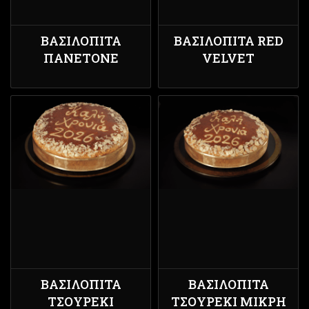
ΒΑΣΙΛΟΠΙΤΑ
ΒΑΣΙΛΌΠΙΤΑ RED
ΠΑΝΕΤΟΝΕ
VELVET
ΒΑΣΙΛΌΠΙΤΑ
ΒΑΣΙΛΌΠΙΤΑ
ΤΣΟΥΡΈΚΙ
ΤΣΟΥΡΈΚΙ ΜΙΚΡΉ