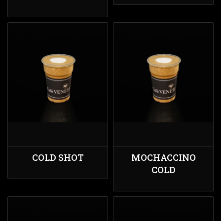
COLD SHOT
MOCHACCINO
COLD