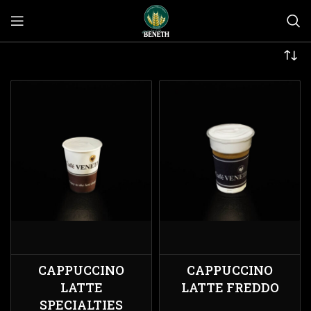
CAPPUCCINO
CAPPUCCINO
LATTE
LATTE FREDDO
SPECIALTIES