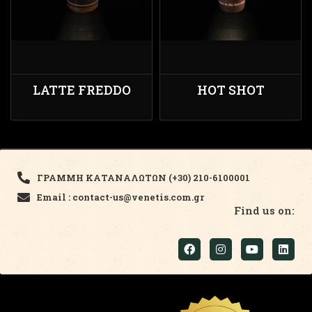
LATTE FREDDO
HOT SHOT
ΓΡΑΜΜΗ ΚΑΤΑΝΑΛΩΤΩΝ (+30) 210-6100001
Email : contact-us@venetis.com.gr
Find us on: