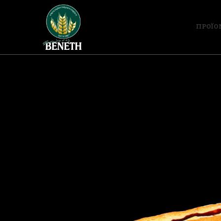
ΠΡΟΪΟ