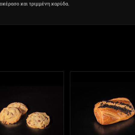
οκέρασο και τριμμένη καρύδα.