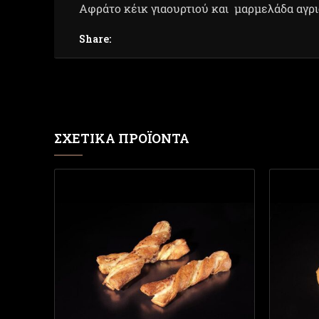
Αφράτο κέικ γιαουρτιού και μαρμελάδα αγρι
Share:
ΣΧΕΤΙΚΆ ΠΡΟΪΌΝΤΑ