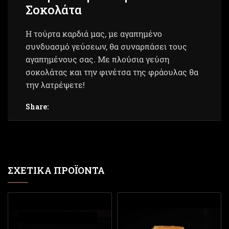
Σοκολάτα
Η τούρτα καρδιά μας, με αγαπημένο
συνδυασμό γεύσεων, θα συναρπάσει τους
αγαπημένους σας. Με πλούσια γεύση
σοκολάτας και την φινέτσα της φράουλας θα
την λατρέψετε!
Share:
ΣΧΕΤΙΚΆ ΠΡΟΪΌΝΤΑ