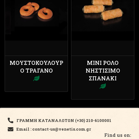
ΜΟΥΣΤΟΚΟΎΛΟΥΡ
ΜΊΝΙ ΡΟΛΌ
Ο ΤΡΑΓΑΝΌ
ΝΗΣΤΊΣΙΜΟ
ΣΠΑΝΆΚΙ
ΓΡΑΜΜΗ ΚΑΤΑΝΑΛΩΤΩΝ (+30) 210-6100001
Email : contact-us@venetis.com.gr
Find us on: