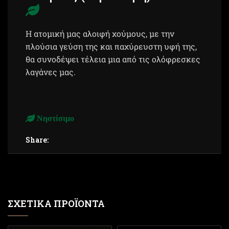
Η ατομική μας αλοιφή χούμους, με την
πλούσια γεύση της και παχύρευστη υφή της,
θα συνοδέψει τέλεια μια από τις ολόφρεσκες
λαγάνες μας.
Νηστίσιμο
Share:
ΣΧΕΤΙΚΆ ΠΡΟΪΌΝΤΑ