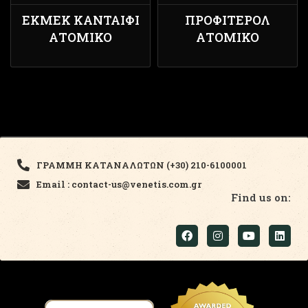
ΕΚΜΈΚ ΚΑΝΤΑΊΦΙ
ΠΡΟΦΙΤΕΡΌΛ
ΑΤΟΜΙΚΌ
ΑΤΟΜΙΚΌ
ΓΡΑΜΜΗ ΚΑΤΑΝΑΛΩΤΩΝ (+30) 210-6100001
Email : contact-us@venetis.com.gr
Find us on: