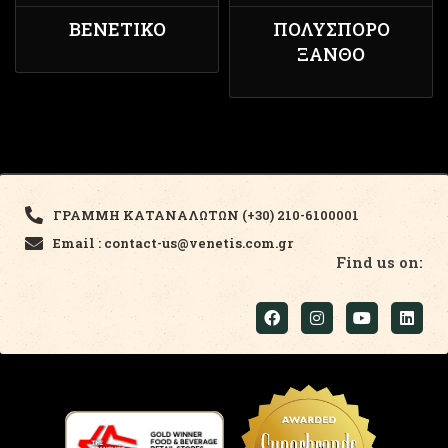
ΒΕΝΈΤΙΚΟ
ΠΟΛΎΣΠΟΡΟ
ΞΑΝΘΌ
ΓΡΑΜΜΗ ΚΑΤΑΝΑΛΩΤΩΝ (+30) 210-6100001
Email : contact-us@venetis.com.gr
Find us on: