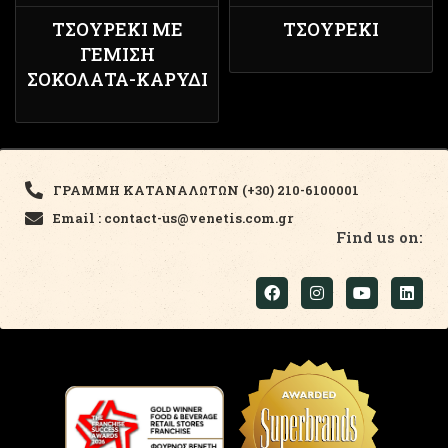
ΤΣΟΥΡΈΚΙ ΜΕ
ΤΣΟΥΡΈΚΙ
ΓΈΜΙΣΗ
ΣΟΚΟΛΆΤΑ-ΚΑΡΎΔΙ
ΓΡΑΜΜΗ ΚΑΤΑΝΑΛΩΤΩΝ (+30) 210-6100001
Email : contact-us@venetis.com.gr
Find us on: