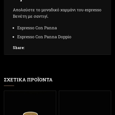
Απολαύστε το μοναδικό χαρμάνι του espresso
Βενέτη με σαντιγί.
Espresso Con Panna
Espresso Con Panna Doppio
Share:
ΣΧΕΤΙΚΆ ΠΡΟΪΌΝΤΑ