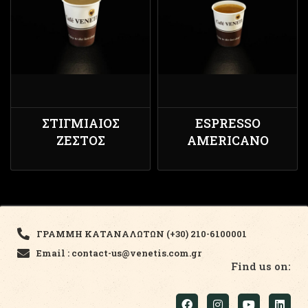
ΣΤΙΓΜΙΑΊΟΣ
ESPRESSO
ΖΕΣΤΌΣ
AMERICANO
ΓΡΑΜΜΗ ΚΑΤΑΝΑΛΩΤΩΝ (+30) 210-6100001
Email : contact-us@venetis.com.gr
Find us on: