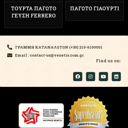
ΤΟΎΡΤΑ ΠΑΓΩΤΌ
ΠΑΓΩΤΌ ΓΙΑΟΎΡΤΙ
ΓΕΎΣΗ FERRERO
ΓΡΑΜΜΗ ΚΑΤΑΝΑΛΩΤΩΝ (+30) 210-6100001
Email : contact-us@venetis.com.gr
Find us on: