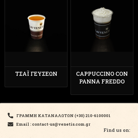
ΤΣΆΙ ΓΕΎΣΕΩΝ
CAPPUCCINO CON
PANNA FREDDO
ΓΡΑΜΜΗ ΚΑΤΑΝΑΛΩΤΩΝ (+30) 210-6100001
Email : contact-us@venetis.com.gr
Find us on: