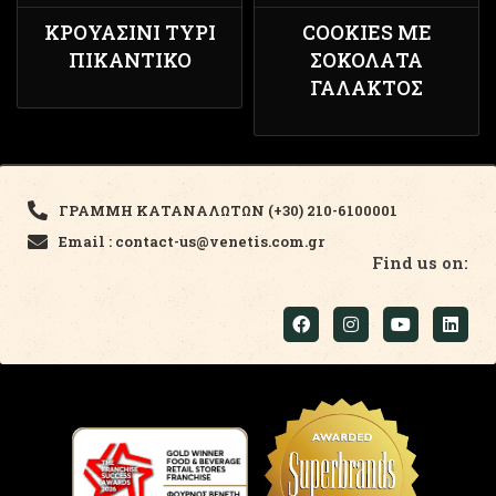
ΚΡΟΥΑΣΊΝΙ ΤΥΡΊ
COOKIES ΜΕ
ΠΙΚΆΝΤΙΚΟ
ΣΟΚΟΛΑΤΑ
ΓΑΛΑΚΤΟΣ
ΓΡΑΜΜΗ ΚΑΤΑΝΑΛΩΤΩΝ (+30) 210-6100001
Email : contact-us@venetis.com.gr
Find us on: