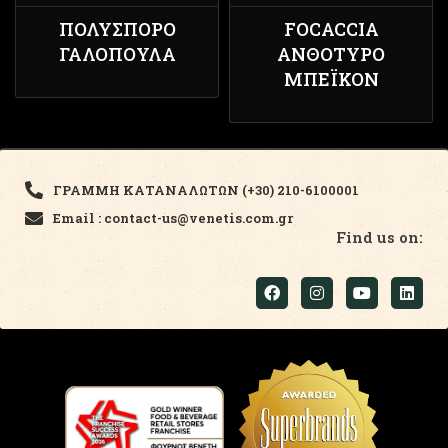
ΠΟΛΎΣΠΟΡΟ
FOCACCIA
ΓΑΛΟΠΟΎΛΑ
ΑΝΘΌΤΥΡΟ
ΜΠΈΙΚΟΝ
ΓΡΑΜΜΗ ΚΑΤΑΝΑΛΩΤΩΝ (+30) 210-6100001
Email : contact-us@venetis.com.gr
Find us on: