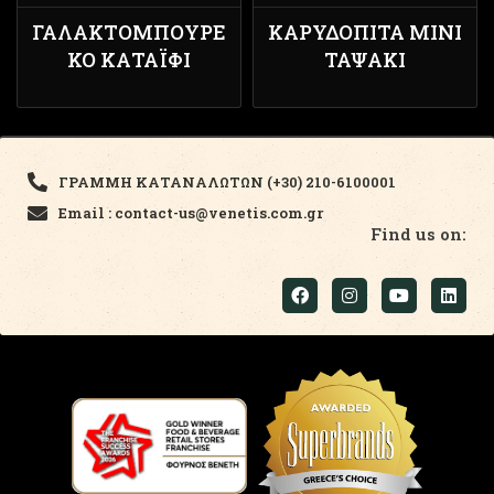
ΓΑΛΑΚΤΟΜΠΟΎΡΕ
ΚΑΡΥΔΌΠΙΤΑ ΜΊΝΙ
ΚΟ ΚΑΤΑΪ́ΦΙ
ΤΑΨΆΚΙ
ΓΡΑΜΜΗ ΚΑΤΑΝΑΛΩΤΩΝ (+30) 210-6100001
Email : contact-us@venetis.com.gr
Find us on: