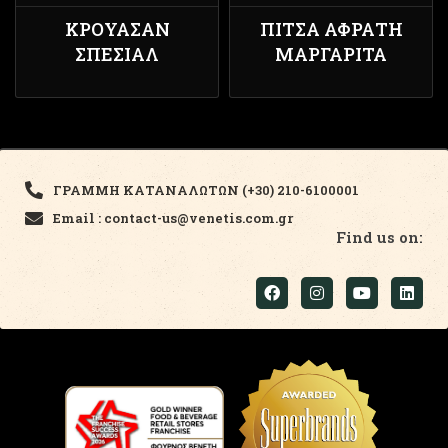
ΚΡΟΥΑΣΆΝ
ΠΊΤΣΑ ΑΦΡΆΤΗ
ΣΠΈΣΙΑΛ
ΜΑΡΓΑΡΊΤΑ
ΓΡΑΜΜΗ ΚΑΤΑΝΑΛΩΤΩΝ (+30) 210-6100001
Email : contact-us@venetis.com.gr
Find us on: