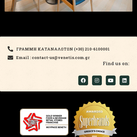
ΓΡΑΜΜΗ ΚΑΤΑΝΑΛΩΤΩΝ (+30) 210-6100001
Email : contact-us@venetis.com.gr
Find us on: