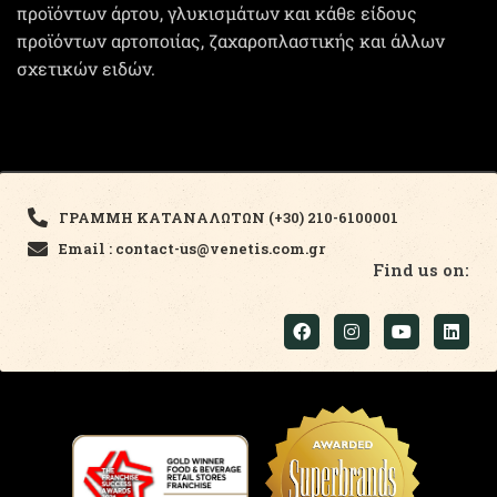
προϊόντων άρτου, γλυκισμάτων και κάθε είδους
προϊόντων αρτοποιίας, ζαχαροπλαστικής και άλλων
σχετικών ειδών.
ΓΡΑΜΜΗ ΚΑΤΑΝΑΛΩΤΩΝ (+30) 210-6100001
Email : contact-us@venetis.com.gr
Find us on: