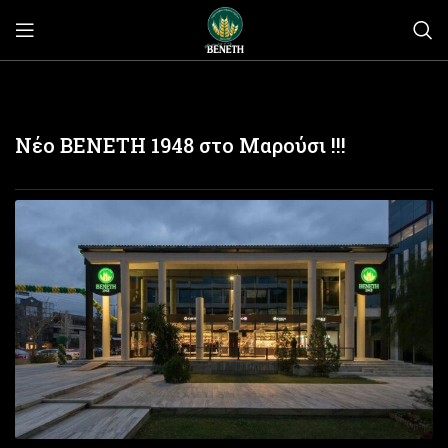
Νέο ΒΕΝΕΤΗ 1948 στο Μαρούσι !!!