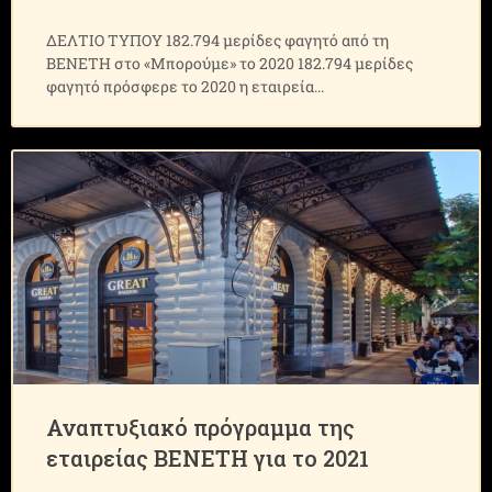
ΔΕΛΤΙΟ ΤΥΠΟΥ 182.794 μερίδες φαγητό από τη
ΒΕΝΕΤΗ στο «Μπορούμε» το 2020 182.794 μερίδες
φαγητό πρόσφερε το 2020 η εταιρεία
Αναπτυξιακό πρόγραμμα της
εταιρείας ΒΕΝΕΤΗ για το 2021