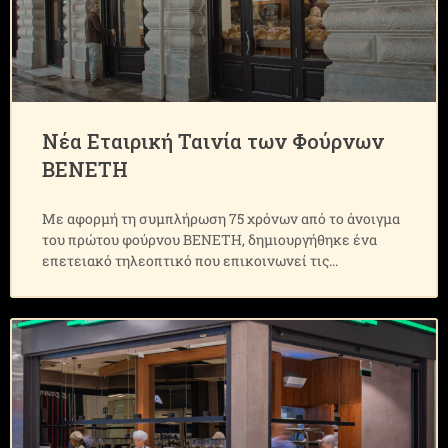
Νέα Εταιρική Ταινία των Φούρνων
ΒΕΝΕΤΗ
Με αφορμή τη συμπλήρωση 75 χρόνων από το άνοιγμα
του πρώτου φούρνου ΒΕΝΕΤΗ, δημιουργήθηκε ένα
επετειακό τηλεοπτικό που επικοινωνεί τις