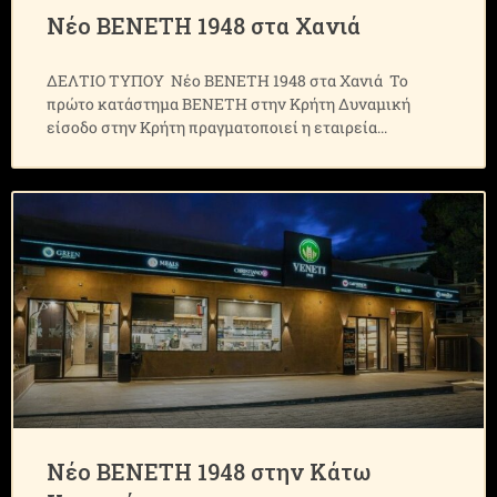
Νέο ΒΕΝΕΤΗ 1948 στα Χανιά
ΔΕΛΤΙΟ ΤΥΠΟΥ Νέο ΒΕΝΕΤΗ 1948 στα Χανιά Το
πρώτο κατάστημα ΒΕΝΕΤΗ στην Κρήτη Δυναμική
είσοδο στην Κρήτη πραγματοποιεί η εταιρεία
Νέο ΒΕΝΕΤΗ 1948 στην Κάτω