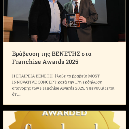
Βράβευση της ΒΕΝΕΤΗΣ στα
Franchise Awards 2025
Η ΕΤΑΙΡΕΙΑ ΒΕΝΕΤΗ έλαβε το βραβείο MOST
INNOVATIVE CONCEPT κατά την 17η εκδήλωση
απονομής των Franchise Awards 2025. Yπενθυμίζεται
ότι