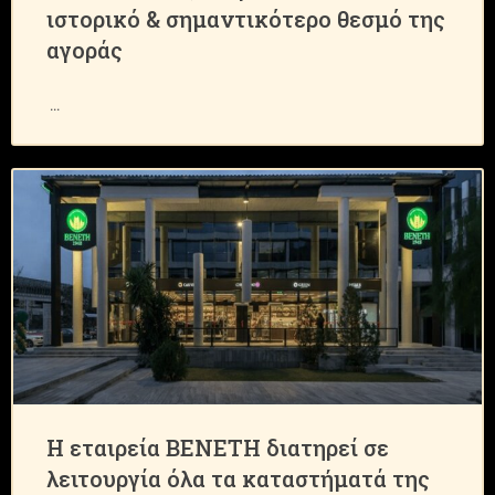
ιστορικό & σημαντικότερο θεσμό της
αγοράς
H εταιρεία BENETH διατηρεί σε
λειτουργία όλα τα καταστήματά της