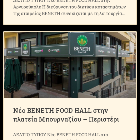
ΔΕΛΤΙΟ ΤΥΠΟΥ Νέο ΒΕΝΕΤΗ FOOD HALL στην
Αργυρούπολη Η διεύρυνση του δικτύου καταστημάτων
της εταιρείας ΒΕΝΕΤΗ συνεχίζεται με τη λειτουργία
Νέο ΒΕΝΕΤΗ FOOD HALL στην
πλατεία Μπουρναζίου – Περιστέρι
ΔΕΛΤΙΟ ΤΥΠΟΥ Νέο ΒΕΝΕΤΗ FOOD HALL στο