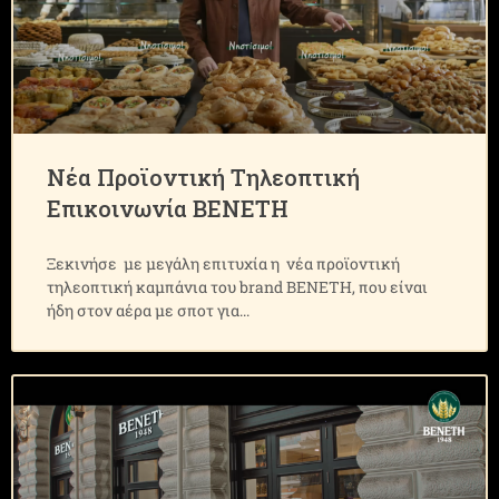
Νέα Προϊοντική Τηλεοπτική
Επικοινωνία ΒΕΝΕΤΗ
Ξεκινήσε με μεγάλη επιτυχία η νέα προϊοντική
τηλεοπτική καμπάνια του brand ΒΕΝΕΤΗ, που είναι
ήδη στον αέρα με σποτ για