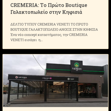
CREMERIA: Tο Πρώτο Boutique
Γαλακτοπωλείο στην Κηφισιά
ΔΕΛΤΙΟ ΤΥΠΟΥ CREMERIA VENETI TO ΠΡΩΤΟ
BOUTIQUE ΓΑΛΑΚΤΟΠΩΛΕΙΟ ΑΝΟΙΞΕ ΣΤΗΝ ΚΗΦΙΣΙΑ
Ένα νέο concept καταστήματος, την CREMERIA
VENETI εισάγει η