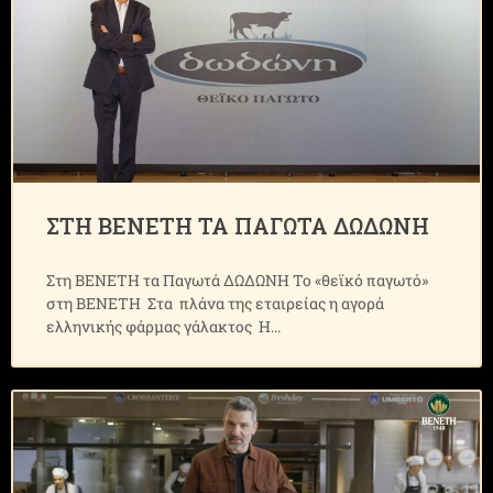
ΣΤΗ ΒΕΝΕΤΗ ΤΑ ΠΑΓΩΤΑ ΔΩΔΩΝΗ
Στη ΒΕΝΕΤΗ τα Παγωτά ΔΩΔΩΝΗ Το «θεϊκό παγωτό»
στη ΒΕΝΕΤΗ Στα πλάνα της εταιρείας η αγορά
ελληνικής φάρμας γάλακτος Η