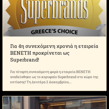
Για 4η συνεχόμενη χρονιά η εταιρεία
ΒΕΝΕΤΗ προκρίνεται ως
Superbrand!
Για τέταρτη συνεχόμενη φορά η εταιρεία ΒΕΝΕΤΗ
αναδείχθηκε ως το κορυφαίο Superbrand στο χώρο της
εστίασης! Τη Δευτέρα 2 Δεκεμβρίου,