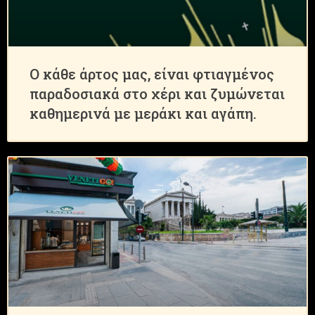
Ο κάθε άρτος μας, είναι φτιαγμένος
παραδοσιακά στο χέρι και ζυμώνεται
καθημερινά με μεράκι και αγάπη.