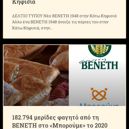
Κηφισιά
ΔΕΛΤΙΟ ΤΥΠΟΥ Νέο ΒΕΝΕΤΗ 1948 στην Κάτω Κηφισιά
Άλλο ένα ΒΕΝΕΤΗ 1948 άνοιξε τις πόρτες του στην
Κάτω Κηφισιά, στην
182.794 μερίδες φαγητό από τη
ΒΕΝΕΤΗ στο «Μπορούμε» το 2020