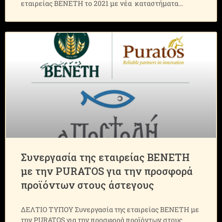
εταιρείας ΒΕΝΕΤΗ το 2021 με νέα καταστήματα
Συνεργασία της εταιρείας ΒΕΝΕΤΗ
με την PURATOS για την προσφορά
προϊόντων στους άστεγους
ΔΕΛΤΙΟ ΤΥΠΟΥ Συνεργασία της εταιρείας ΒΕΝΕΤΗ με
την PURATOS για την προσφορά προϊόντων στους