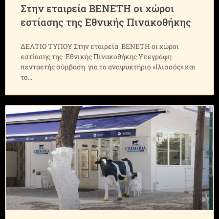
Στην εταιρεία ΒΕΝΕΤΗ οι χώροι
εστίασης της Εθνικής Πινακοθήκης
ΔΕΛΤΙΟ ΤΥΠΟΥ Στην εταιρεία ΒΕΝΕΤΗ οι χώροι
εστίασης της Εθνικής Πινακοθήκης Υπεγράφη
πενταετής σύμβαση για το αναψυκτήριο «Ιλισσός» και
το