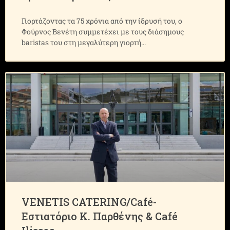
Γιορτάζοντας τα 75 χρόνια από την ίδρυσή του, ο
Φούρνος Βενέτη συμμετέχει με τους διάσημους
baristas του στη μεγαλύτερη γιορτή
VENETIS CATERING/Café-
Εστιατόριο Κ. Παρθένης & Café