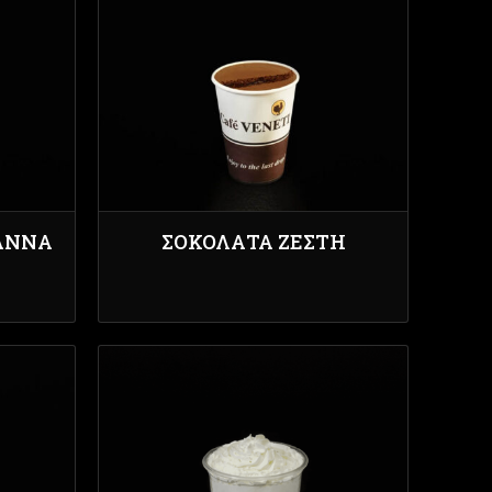
ANNA
ΣΟΚΟΛΆΤΑ ΖΕΣΤΉ