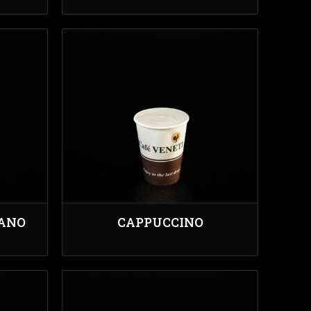
CANO
CAPPUCCINO