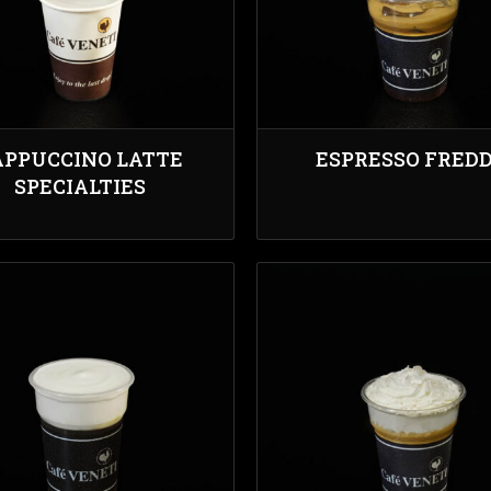
APPUCCINO LATTE
ESPRESSO FRED
SPECIALTIES