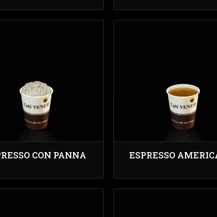
PRESSO CON PANNA
ESPRESSO AMERI