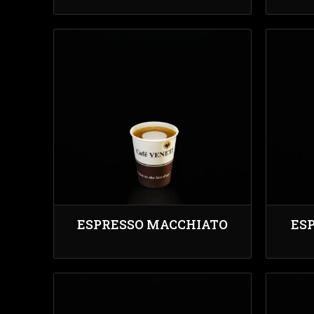
ESPRESSO MACCHIATO
ES