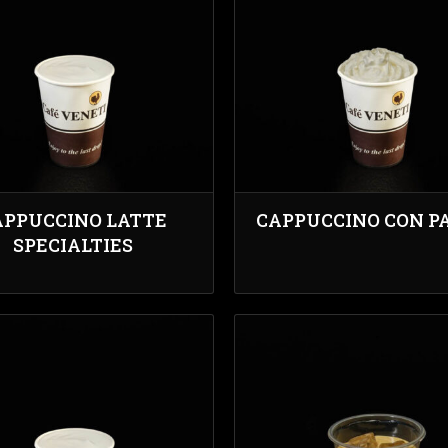
APPUCCINO LATTE
CAPPUCCINO CON P
SPECIALTIES