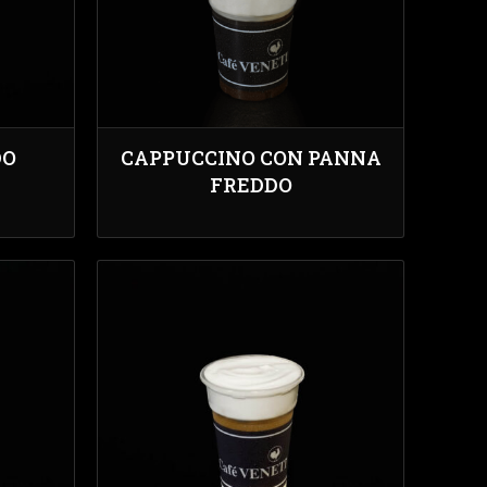
DO
CAPPUCCINO CON PANNA
FREDDO