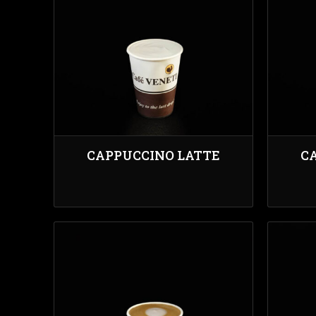
CAPPUCCINO LATTE
C