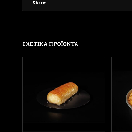
Share:
ΣΧΕΤΙΚΆ ΠΡΟΪΌΝΤΑ