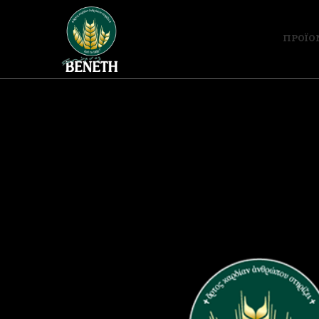
ΠΡΟΪΟ