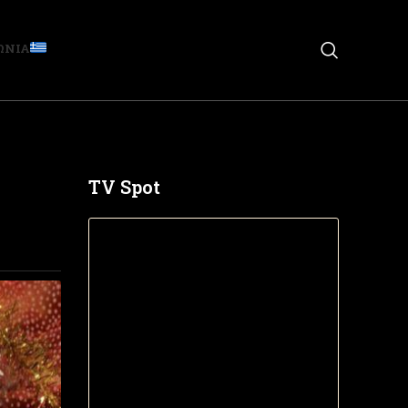
ΩΝΙΑ
TV Spot