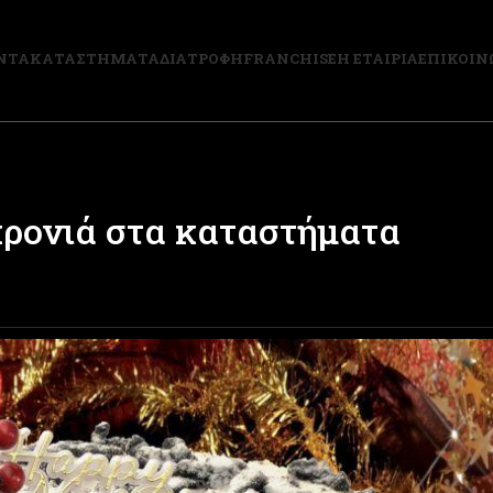
ΝΤΑ
ΚΑΤΑΣΤΗΜΑΤΑ
ΔΙΑΤΡΟΦΗ
FRANCHISE
Η ΕΤΑΙΡΙΑ
ΕΠΙΚΟΙΝ
ρονιά στα καταστήματα